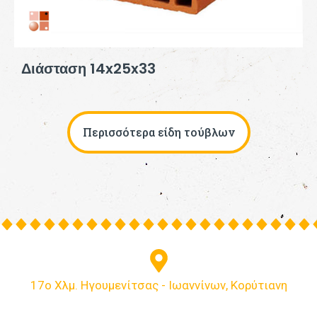
Διάσταση 14x25x33
Περισσότερα είδη τούβλων
17ο Χλμ. Ηγουμενίτσας - Ιωαννίνων, Κορύτιανη